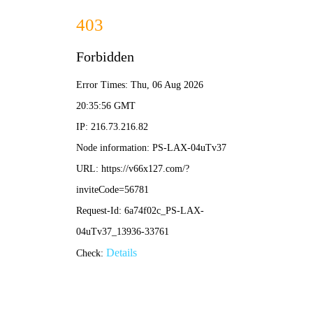
CONTACT US
联系我们
首页
总部联系方式