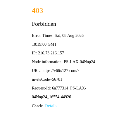
ABOUT US
关于我们
公司简介
资质荣誉
管理团队
设备特色
首页
ABOUT JINBAODAO
关于金宝岛