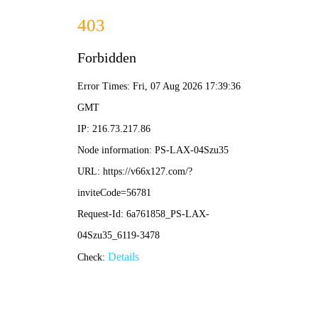
NEWS CENTER
新闻资讯
首页
公司顺利通过“三体系”再认证审核
发布时间:
作者:
来源:
2026-04-17